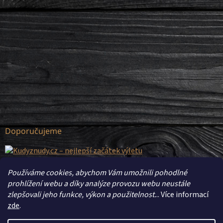
Doporučujeme
Používáme cookies, abychom Vám umožnili pohodlné
prohlížení webu a díky analýze provozu webu neustále
zlepšovali jeho funkce, výkon a použitelnost.
.. Více informací
zde
.