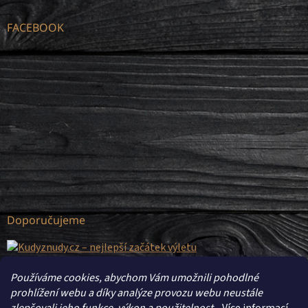
FACEBOOK
Doporučujeme
Používáme cookies, abychom Vám umožnili pohodlné
prohlížení webu a díky analýze provozu webu neustále