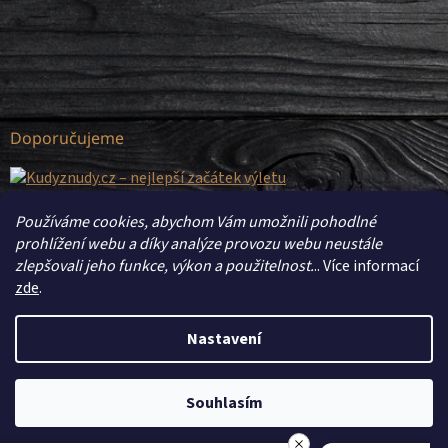
Doporučujeme
Používáme cookies, abychom Vám umožnili pohodlné
prohlížení webu a díky analýze provozu webu neustále
zlepšovali jeho funkce, výkon a použitelnost.
.. Více informací
zde
.
Nastavení
Souhlasím
Vytvořil Shoptet